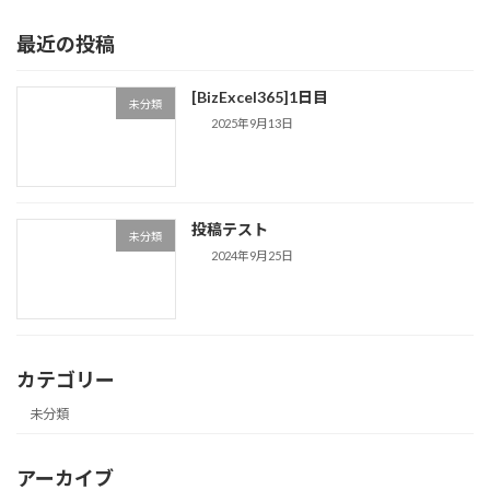
最近の投稿
[BizExcel365]1日目
未分類
2025年9月13日
投稿テスト
未分類
2024年9月25日
カテゴリー
未分類
アーカイブ