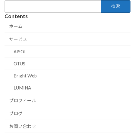
検
索:
Contents
ホーム
サービス
AISOL
OTUS
Bright Web
LUMINA
プロフィール
ブログ
お問い合わせ